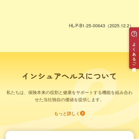
HL-P-B1-25-00643（2025.12.2）
インシュアヘルスについて
私たちは、保険本来の役割と健康をサポートする機能を組み合わ
せた当社独自の価値を提供します。
もっと詳しく