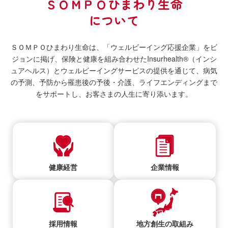
ＳＯＭＰＯひまわり生命
について
ＳＯＭＰＯひまわり生命は、「ウェルビーイング応援企業」をビ
ジョンに掲げ、保険と健康を組み合わせたInsurhealth®（インシ
ュアヘルス）とウェルビーイングサービスの提供を通じて、病気
の予測、予防から罹患後の予後・介護、ライフエンディングまで
をサポートし、お客さまの人生に寄り添います。
健康経営
企業情報
採用情報
地方創生の取組み