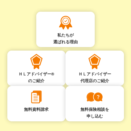
私たちが
選ばれる理由
ＨＬアドバイザー®
ＨＬアドバイザー
のご紹介
代理店のご紹介
無料資料請求
無料保険相談を
申し込む