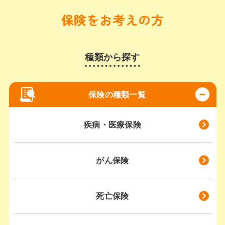
保険をお考えの方
種類から探す
保険の種類一覧
疾病・医療保険
がん保険
死亡保険