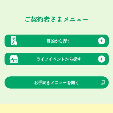
ご契約者さまメニュー
目的から探す
ライフイベントから探す
お手続きメニューを開く