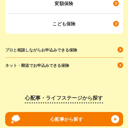
変額保険
こども保険
プロと相談しながらお申込みできる保険
ネット・郵送でお申込みできる保険
心配事・ライフステージから探す
心配事から探す