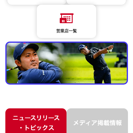
営業店一覧