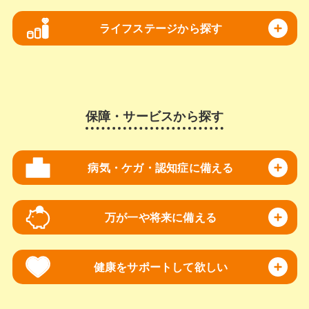
ライフステージから探す
保障・サービスから探す
病気・ケガ・認知症に備える
万が一や将来に備える
健康をサポートして欲しい