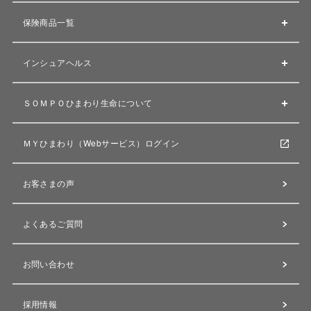
保険商品一覧
インシュアヘルス
ＳＯＭＰＯひまわり生命について
ＭＹひまわり（Webサービス）ログイン
お客さまの声
よくあるご質問
お問い合わせ
採用情報