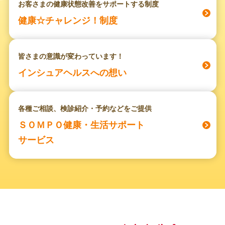
お客さまの健康状態改善をサポートする制度
健康☆チャレンジ！制度
皆さまの意識が変わっています！
インシュアヘルスへの想い
各種ご相談、検診紹介・予約などをご提供
ＳＯＭＰＯ健康・生活サポート
サービス