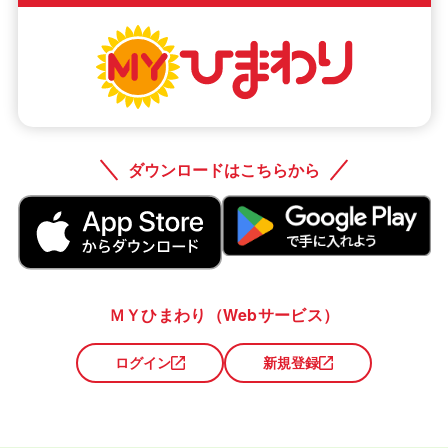
ダウンロードはこちらから
ＭＹひまわり（Webサービス）
ログイン
新規登録