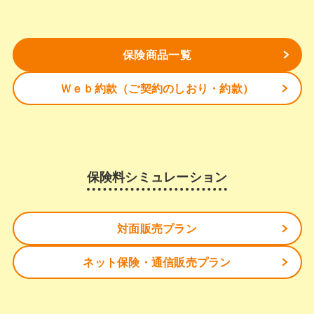
保険商品一覧
Ｗｅｂ約款（ご契約のしおり・約款）
保険料シミュレーション
対面販売プラン
ネット保険・通信販売プラン