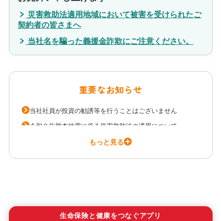
災害救助法適用地域において被害を受けられたご
契約者の皆さまへ
当社名を騙った義援金詐欺にご注意ください。
重要なお知らせ
当社社員が投資の勧誘等を行うことはございません
令和８年熊本地震に係る災害救助法の適用について
令和８年７月滋賀県甲賀市の土砂崩れに係る災害救助法の適用について
もっと見る
生命保険と健康をつなぐアプリ