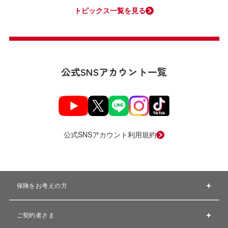
トピックス一覧を見る
公式SNSアカウント一覧
公式SNSアカウント利用規約
保険をお考えの方
ご契約者さま