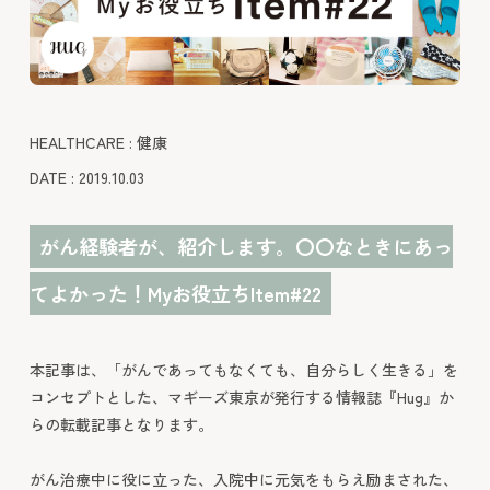
HEALTHCARE : 健康
DATE : 2019.10.03
がん経験者が、紹介します。〇〇なときにあっ
てよかった！Myお役立ちItem#22
本記事は、「がんであってもなくても、自分らしく生きる」を
コンセプトとした、マギーズ東京が発行する情報誌『Hug』か
らの転載記事となります。
がん治療中に役に立った、入院中に元気をもらえ励まされた、