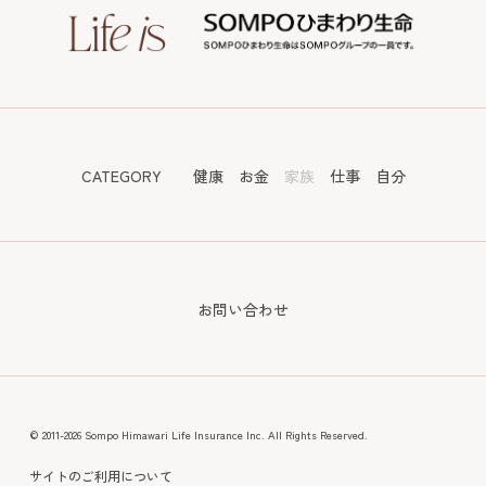
CATEGORY
健康
お金
家族
仕事
自分
お問い合わせ
© 2011-2026 Sompo Himawari Life Insurance Inc. All Rights Reserved.
サイトのご利用について