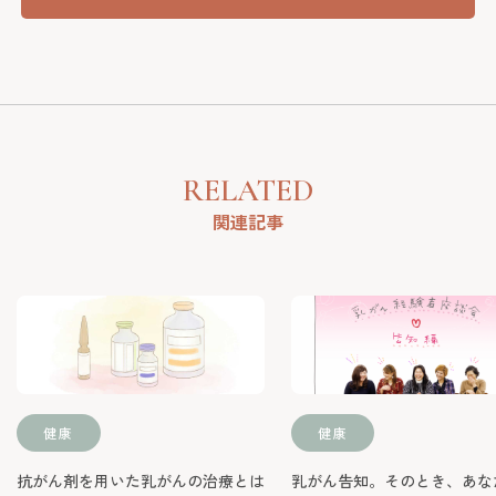
RELATED
関連記事