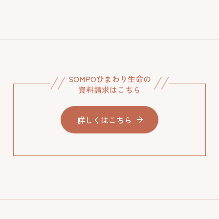
SOMPOひまわり生命の
資料請求はこちら
詳しくはこちら