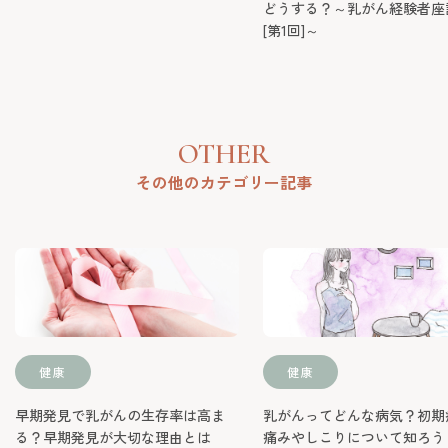
OTHER
その他のカテゴリー記事