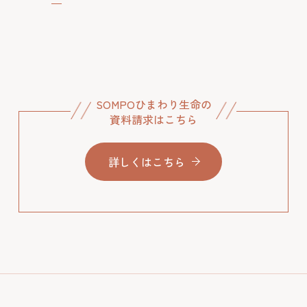
SOMPOひまわり生命の
資料請求はこちら
詳しくはこちら