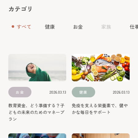
カテゴリ
すべて
健康
お金
家族
仕