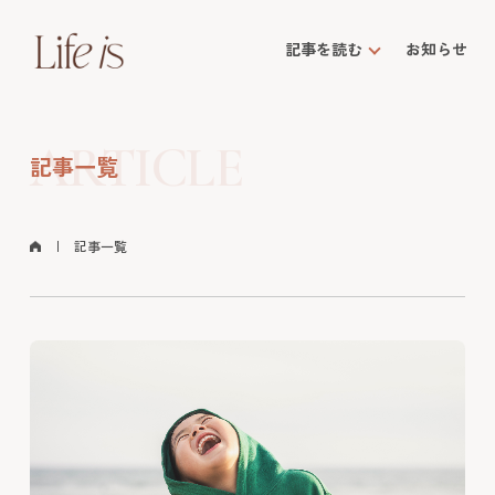
記事を読む
お知らせ
ARTICLE
記事一覧
記事一覧