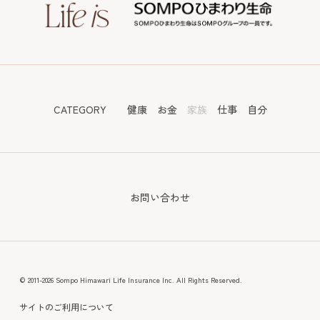
CATEGORY
健康
お金
家族
仕事
自分
お問い合わせ
© 2011-2026 Sompo Himawari Life Insurance Inc. All Rights Reserved.
サイトのご利用について