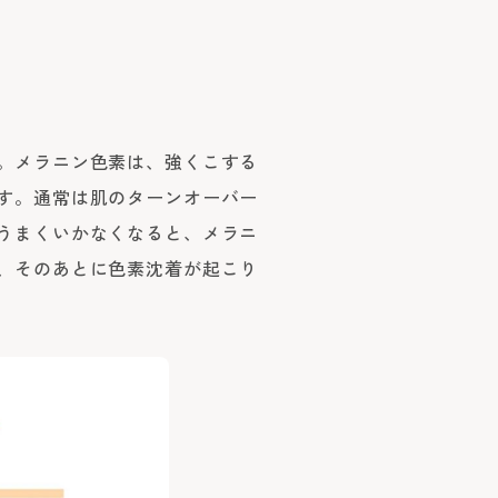
。メラニン色素は、強くこする
す。通常は肌のターンオーバー
うまくいかなくなると、メラニ
、そのあとに色素沈着が起こり