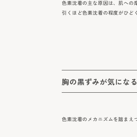
色素沈着の主な原因は、肌への
引くほど色素沈着の程度がひど
胸の黒ずみが気にな
色素沈着のメカニズムを踏まえ