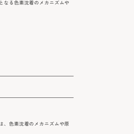
となる色素沈着のメカニズムや
は、色素沈着のメカニズムや原