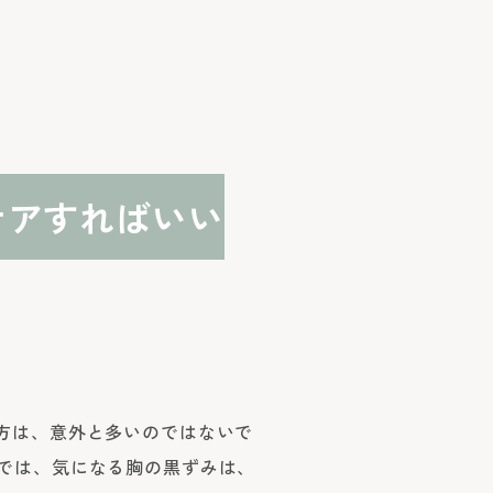
ケアすればいい
方は、意外と多いのではないで
では、気になる胸の黒ずみは、