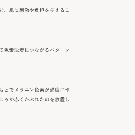
ど、肌に刺激や負担を与えるこ
て色素沈着につながるパターン
もとでメラニン色素が過度に作
ころが赤くかぶれたのを放置し