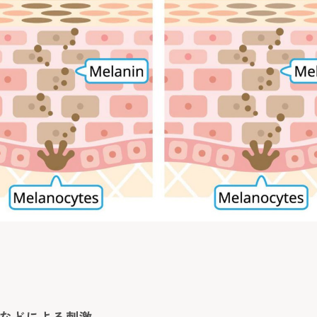
などによる刺激