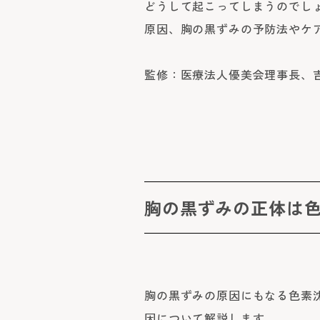
どうして起こってしまうのでし
原因、胸の黒ずみの予防法やケ
監修：医療法人優美会理事長、
胸の黒ずみの正体は
胸の黒ずみの原因にもなる色素
因について解説します。