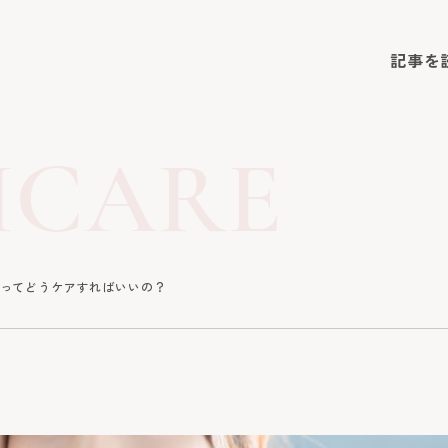
記事を
HCARE
ってどうケアすればいいの？