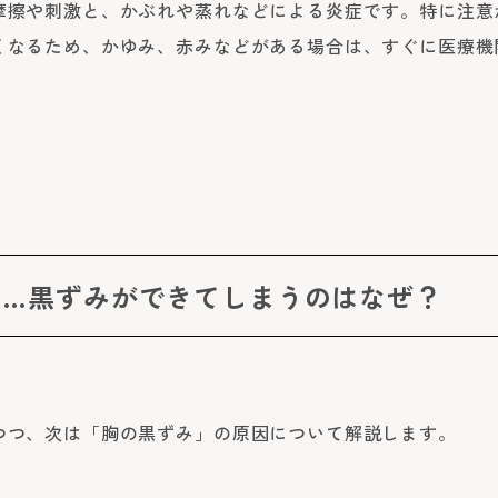
摩擦や刺激と、かぶれや蒸れなどによる炎症です。特に注意
くなるため、かゆみ、赤みなどがある場合は、すぐに医療機
る…黒ずみができてしまうのはなぜ？
つつ、次は「胸の黒ずみ」の原因について解説します。