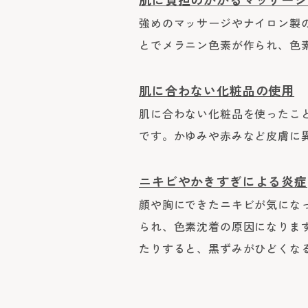
強めのマッサージやナイロン製
とでメラニン色素が作られ、色
肌に合わない化粧品の使用
肌に合わない化粧品を使ったこ
です。かゆみや赤みなど皮膚に
ニキビやかきすぎによる炎症
顔や胸にできたニキビが気にな
られ、色素沈着の原因になりま
たりすると、黒ずみがひどくな