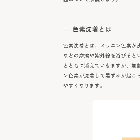
色素沈着とは
色素沈着とは、メラニン色素が
などの摩擦や紫外線を浴びると
とともに消えていきますが、加
ン色素が沈着して黒ずみが起こ
やすくなります。