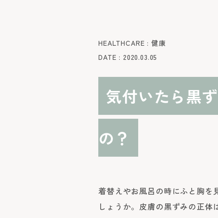
HEALTHCARE : 健康
DATE : 2020.03.05
気付いたら黒ず
の？
着替えやお風呂の時にふと胸を
しょうか。皮膚の黒ずみの正体