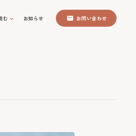
読む
お知らせ
お問い合わせ