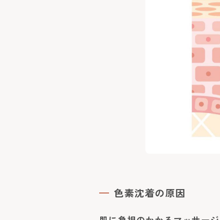
色素沈着の原因
肌に負担のかかるマッサージ