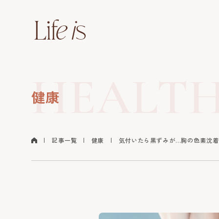
HEALT
健康
記事一覧
健康
気付いたら黒ずみが…胸の色素沈着