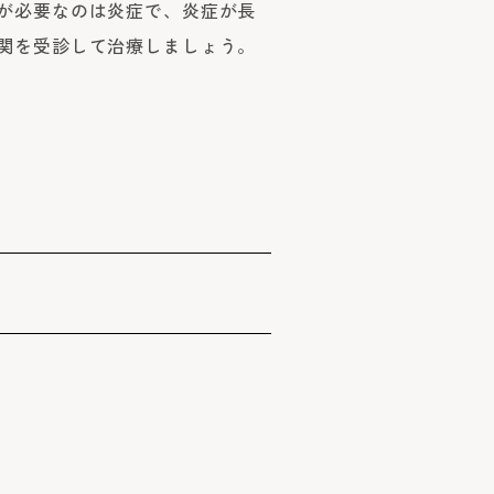
が必要なのは炎症で、炎症が長
関を受診して治療しましょう。