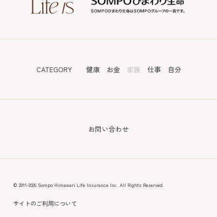
CATEGORY
健康
お金
家族
仕事
自分
お問い合わせ
© 2011-2026 Sompo Himawari Life Insurance Inc. All Rights Reserved.
サイトのご利用について