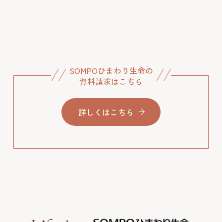
SOMPOひまわり生命の
資料請求はこちら
詳しくはこちら