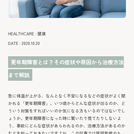
HEALTHCARE : 健康
DATE : 2020.10.20
更年期障害とは？その症状や原因から治療方法
まで解説
急に体温が上がる、なんとなく不安になるなどの症状がよく聞
かれる「更年期障害」。いつ頃からどんな症状が出るのか、ど
ういう対策をすればいいのか気になる方もいるのではないでし
ょうか。更年期障害になった時に驚いたり慌てたりしないよ
う、事前にどんな症状があらわれるのか、治療方法があるのか
などを知っておきたいですよね。この記事では医師監修のも