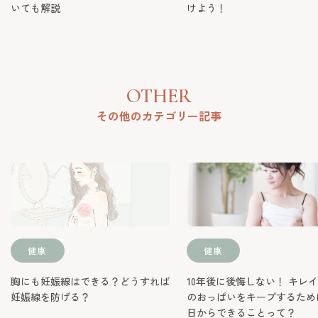
OTHER
その他のカテゴリー記事