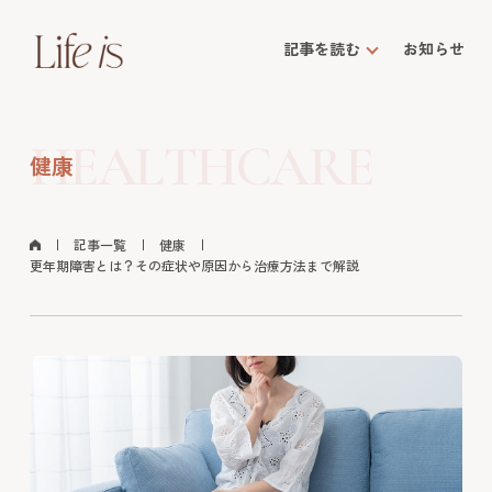
記事を読む
お知らせ
HEALTHCARE
健康
記事一覧
健康
更年期障害とは？その症状や原因から治療方法まで解説