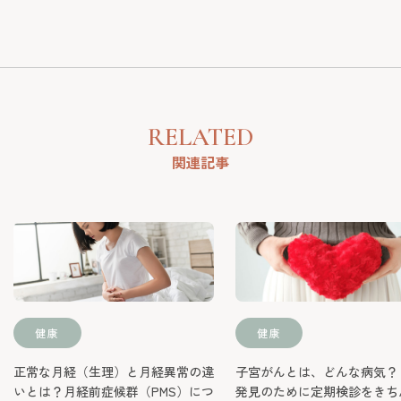
RELATED
関連記事