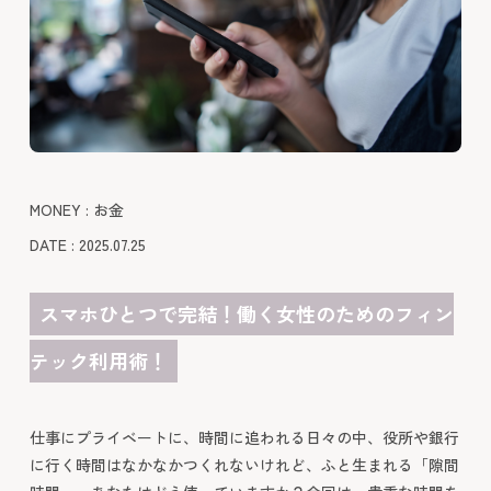
MONEY : お金
DATE : 2025.07.25
スマホひとつで完結！働く女性のためのフィン
テック利用術！
仕事にプライベートに、時間に追われる日々の中、役所や銀行
に行く時間はなかなかつくれないけれど、ふと生まれる「隙間