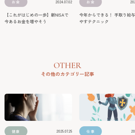
OTHER
その他のカテゴリー記事