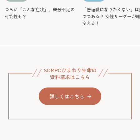
SOMPOひまわり生命の
資料請求はこちら
詳しくはこちら