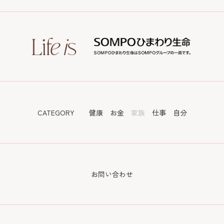
CATEGORY
健康
お金
家族
仕事
自分
お問い合わせ