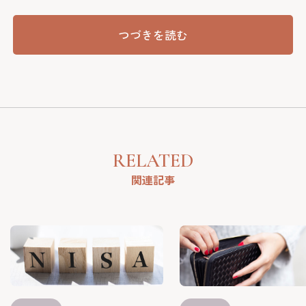
つづきを読む
RELATED
関連記事