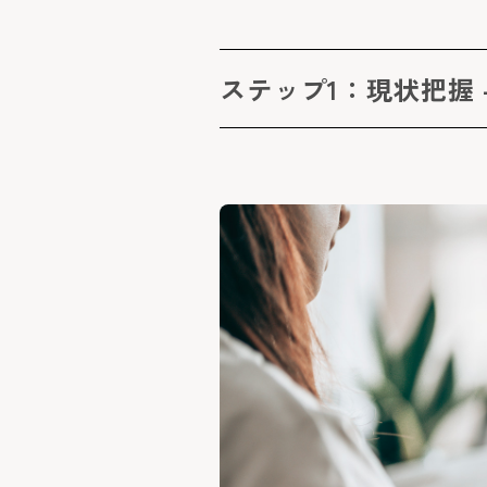
ステップ1：現状把握