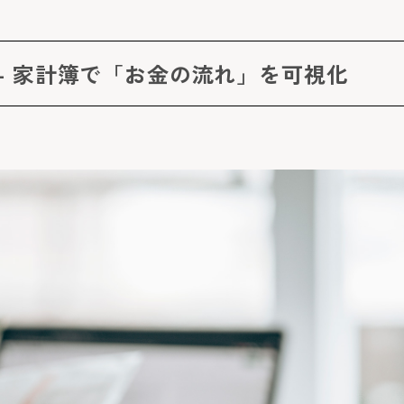
 - 家計簿で「お金の流れ」を可視化