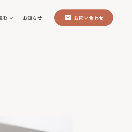
読む
お知らせ
お問い合わせ