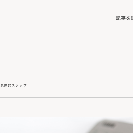
記事を
の具体的ステップ