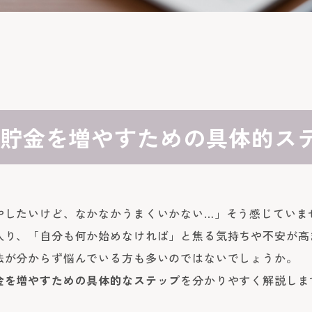
貯金を増やすための具体的ス
やしたいけど、なかなかうまくいかない…」そう感じていませ
入り、「自分も何か始めなければ」と焦る気持ちや不安が高
法が分からず悩んでいる方も多いのではないでしょうか。
金を増やすための具体的なステップ
を分かりやすく解説しま