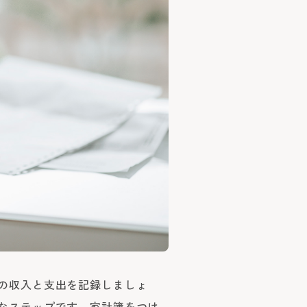
の収入と支出を記録しましょ
なステップです。家計簿をつけ