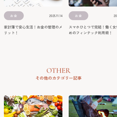
OTHER
その他のカテゴリー記事