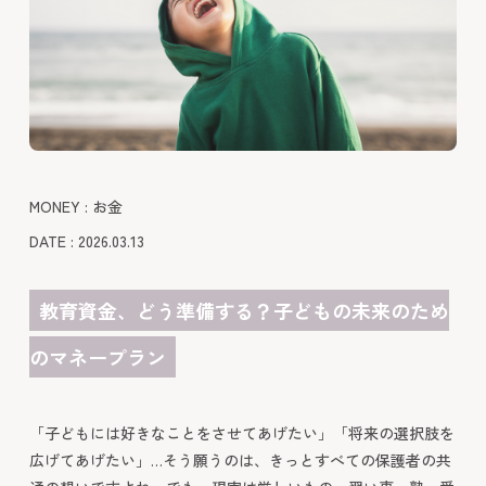
MONEY : お金
DATE : 2026.03.13
教育資金、どう準備する？子どもの未来のため
のマネープラン
「子どもには好きなことをさせてあげたい」「将来の選択肢を
広げてあげたい」…そう願うのは、きっとすべての保護者の共