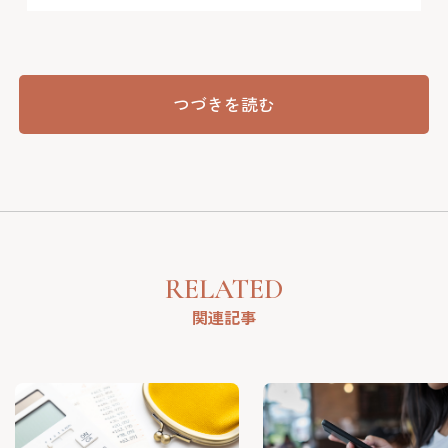
つづきを読む
RELATED
関連記事