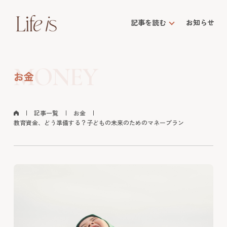
記事を読む
お知らせ
MONEY
お金
記事一覧
お金
教育資金、どう準備する？子どもの未来のためのマネープラン