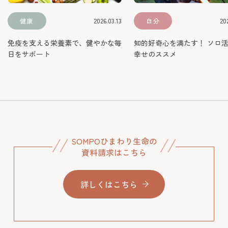
SOMPOひまわり生命の
資料請求はこちら
詳しくはこちら