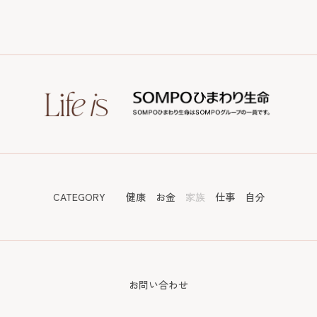
CATEGORY
健康
お金
家族
仕事
自分
お問い合わせ