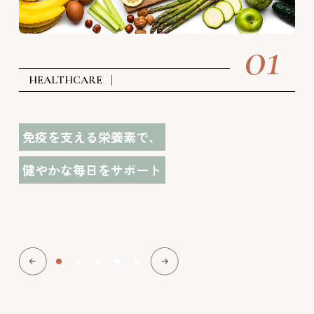
01
HEALTHCARE
免疫を支える栄養素で、
健やかな毎日をサポート