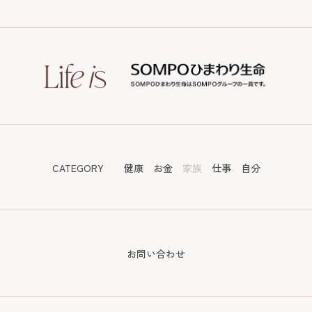
CATEGORY
健康
お金
家族
仕事
自分
お問い合わせ