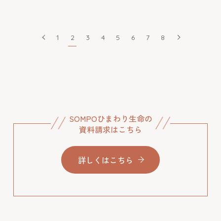
1
2
3
4
5
6
7
8
SOMPOひまわり生命の
資料請求はこちら
詳しくはこちら