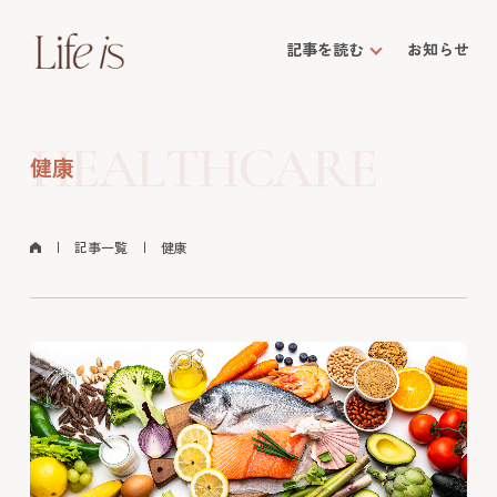
記事を読む
お知らせ
HEALTHCARE
健康
記事一覧
健康