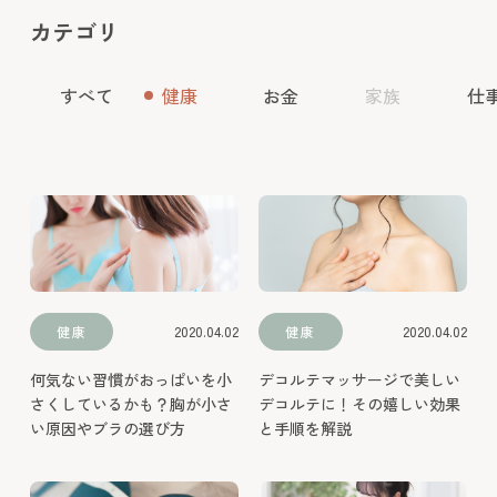
カテゴリ
すべて
健康
お金
家族
仕