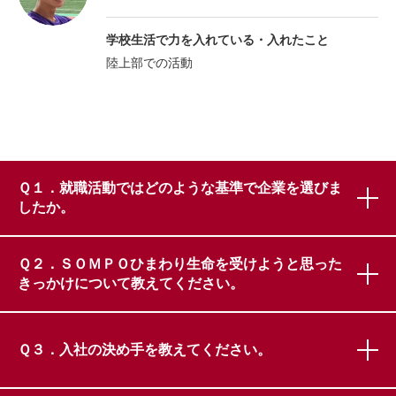
学校生活で力を入れている・
入れたこと
陸上部での活動
Ｑ１．就職活動ではどのような基準で企業を選びま
したか。
Ｑ２．ＳＯＭＰＯひまわり生命を受けようと思った
きっかけについて教えてください。
Ｑ３．入社の決め手を教えてください。